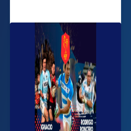
Deportiva Francesa
/
20 febrero, 2026