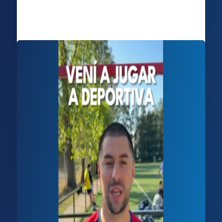
Deportiva Francesa
/
27 febrero, 2026