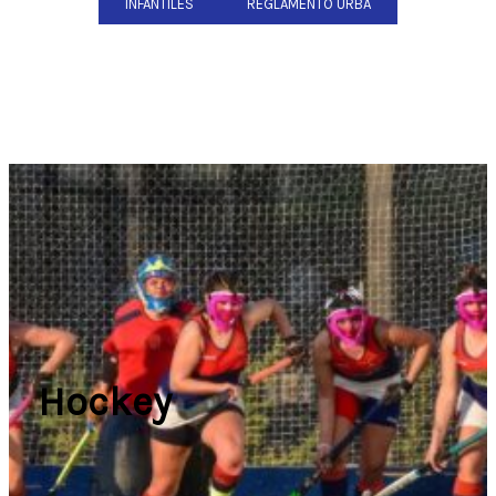
INFANTILES
REGLAMENTO URBA
Hockey