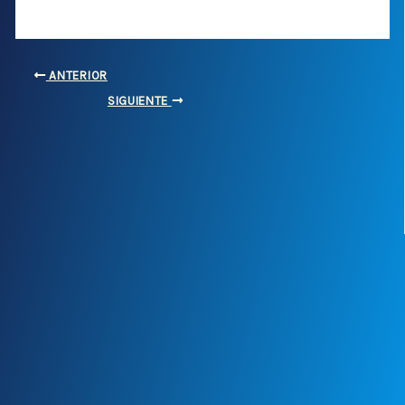
ANTERIOR
SIGUIENTE