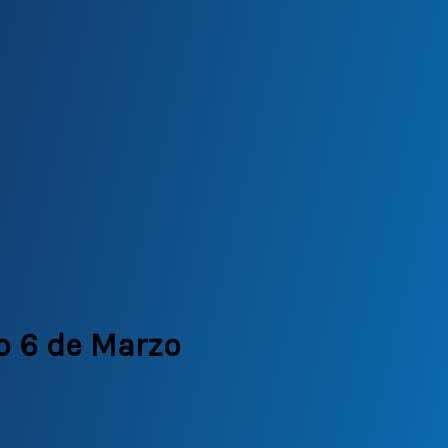
o 6 de Marzo