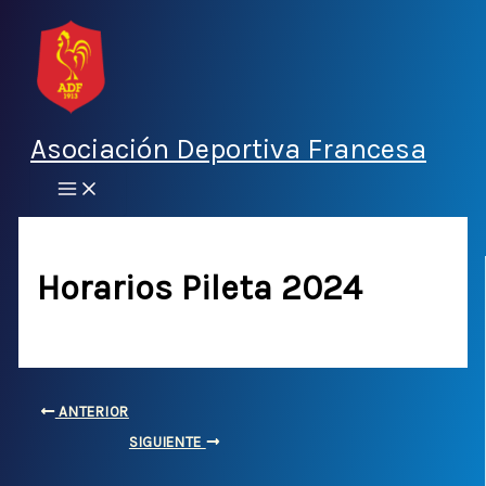
Ir
al
contenido
Asociación Deportiva Francesa
Horarios Pileta 2024
Por
Deportiva Francesa
/
31 enero, 2024
ANTERIOR
SIGUIENTE