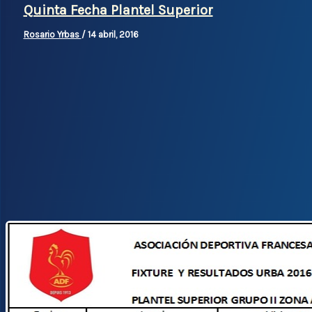
Quinta Fecha Plantel Superior
Rosario Yrbas
/
14 abril, 2016