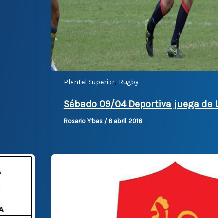
,
Plantel Superior
Rugby
Sábado 09/04 Deportiva juega de 
Rosario Yrbas
/
6 abril, 2016