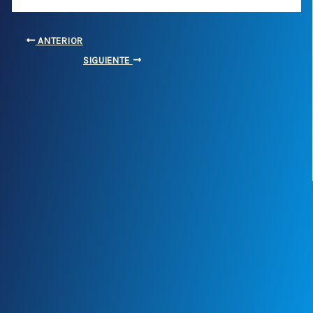
ANTERIOR
SIGUIENTE